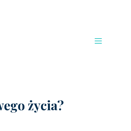
wego życia?