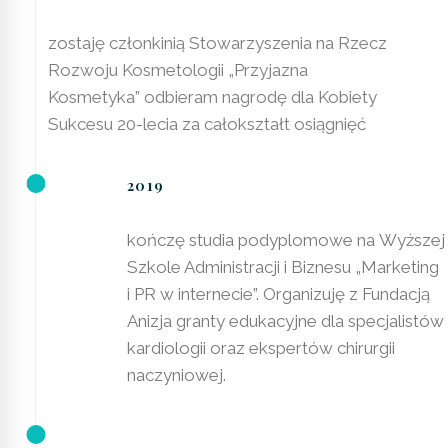
zostaję członkinią Stowarzyszenia na Rzecz
Rozwoju Kosmetologii „Przyjazna
Kosmetyka” odbieram nagrodę dla Kobiety
Sukcesu 20-lecia za całokształt osiągnięć
2019
kończę studia podyplomowe na Wyższej
Szkole Administracji i Biznesu „Marketing
i PR w internecie”. Organizuję z Fundacją
Anizja granty edukacyjne dla specjalistów
kardiologii oraz ekspertów chirurgii
naczyniowej.
2020