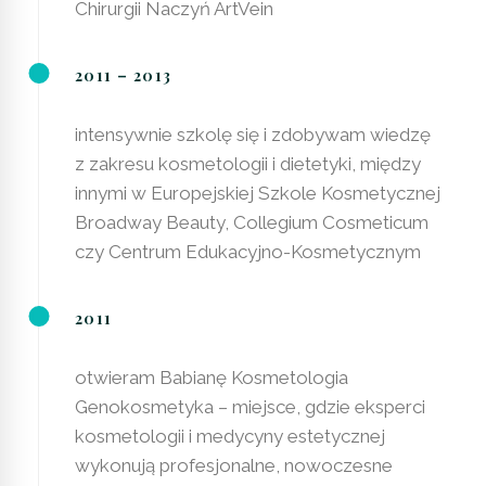
Chirurgii Naczyń ArtVein
2011 – 2013
intensywnie szkolę się i zdobywam wiedzę
z zakresu kosmetologii i dietetyki, między
innymi w Europejskiej Szkole Kosmetycznej
Broadway Beauty, Collegium Cosmeticum
czy Centrum Edukacyjno-Kosmetycznym
2011
otwieram Babianę Kosmetologia
Genokosmetyka – miejsce, gdzie eksperci
kosmetologii i medycyny estetycznej
wykonują profesjonalne, nowoczesne