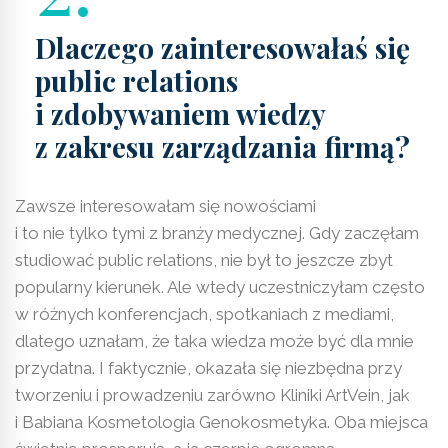
Dlaczego zainteresowałaś się
public relations
i zdobywaniem wiedzy
z zakresu zarządzania firmą?
Zawsze interesowałam się nowościami
i to nie tylko tymi z branży medycznej. Gdy zaczęłam
studiować public relations, nie był to jeszcze zbyt
popularny kierunek. Ale wtedy uczestniczyłam często
w różnych konferencjach, spotkaniach z mediami,
dlatego uznałam, że taka wiedza może być dla mnie
przydatna. I faktycznie, okazała się niezbędna przy
tworzeniu i prowadzeniu zarówno Kliniki ArtVein, jak
i Babiana Kosmetologia Genokosmetyka. Oba miejsca