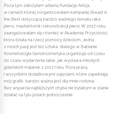
Poza tym założyłam własną Fundację Anizja,
w ramach której zorganizowałam kampanię Breast is
the Best dotyczącą bardzo ważnego tematu raka
piersi, mastektomii i rekonstrukcji piersi. W 2017 roku
zaangażowałam się również w Akademię Przyszłości,
która działa na rzecz pomocy dzieciom. Jedną
z moich pasji jest też sztuka, dlatego w Babianie
Kosmetologia Genokosmetyka organizuję od czasu
do czasu wydarzenia takie, jak wystawa młodych
gdańskich malarek z 2017 roku. Poza pracą
i wszystkimi dodatkowymi zajęciami, które zapełniają
mój grafik, bardzo ważna jest dla mnie rodzina.
Bez wsparcia najbliższych chyba nie byłabym w stanie
działać na tylu polach jednocześnie.