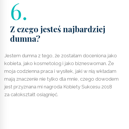
6.
Z czego jesteś najbardziej
dumna?
Jestem dumna z tego, że zostałam doceniona jako
kobieta, jako kosmetolog i jako bizneswoman. Że
moja codzienna praca i wysiłek, jaki w nią wkładam
mają znaczenie nie tylko dla mnie, czego dowodem
jest przyznana mi nagroda Kobiety Sukcesu 2018
za całokształt osiągnięć.