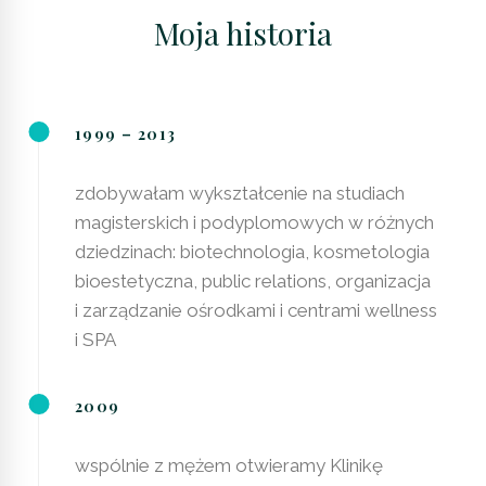
Moja historia
1999 – 2013
zdobywałam wykształcenie na studiach
magisterskich i podyplomowych w różnych
dziedzinach: biotechnologia, kosmetologia
bioestetyczna, public relations, organizacja
i zarządzanie ośrodkami i centrami wellness
i SPA
2009
wspólnie z mężem otwieramy Klinikę