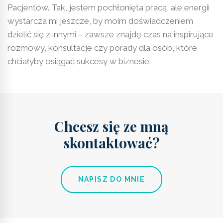
Pacjentów. Tak, jestem pochłonięta pracą, ale energii
wystarcza mi jeszcze, by moim doświadczeniem
dzielić się z innymi – zawsze znajdę czas na inspirujące
rozmowy, konsultacje czy porady dla osób, które
chciałyby osiągać sukcesy w biznesie.
Chcesz się ze mną
skontaktować?
NAPISZ DO MNIE