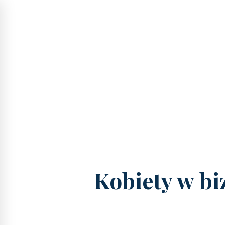
Kobiety w bi